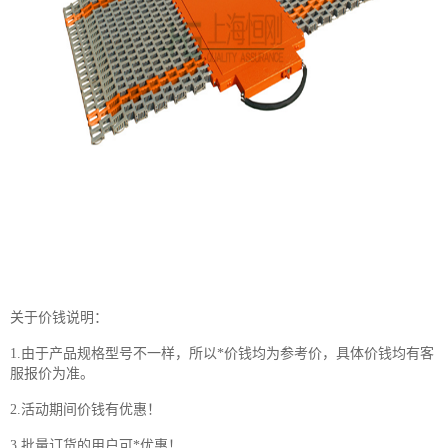
关于价钱说明：
1.由于产品规格型号不一样，所以*价钱均为参考价，具体价钱均有客
服报价为准。
2.活动期间价钱有优惠！
3.批量订货的用户可*优惠！