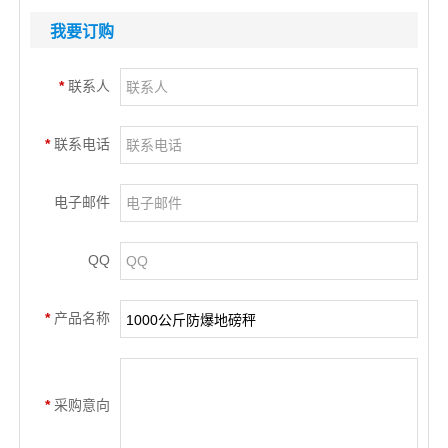
我要订购
*
联系人
*
联系电话
电子邮件
QQ
*
产品名称
*
采购意向