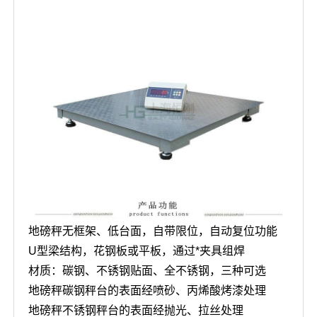
地磅秤无框架、低台面，自带限位，自动复位功能
U型梁结构，花钢板或平板，通过*夹具组焊
材质：碳钢、不锈钢贴面、全不锈钢，三种可选
地磅秤碳钢秤台的表面经喷砂、丙烯酸烤漆处理
地磅秤不锈钢秤台的表面经抛光、拉丝处理