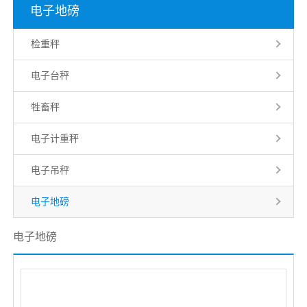
电子地磅
检重秤
电子台秤
牲畜秤
电子计重秤
电子吊秤
电子地磅
电子地磅