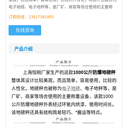
电子地磅、电子地秤等，是厂矿、商家等场合使用的主要称
订购热线：13817391993
在线咨询
产品介绍
上海恒刚厂家生产的这款
1000公斤防爆地磅秤
整体其设计比较美观，而且简单，容易使用，比较的
人性化，地磅秤也被称为
电子地磅
、电子地秤等，是
厂矿、商家等场合使用的主要称重设备，该款
1000
公斤防爆地磅秤
外表经过环氧内烘漆，使用时间长。
该地磅秤还具有结构简易轻巧、*搬运等特点。