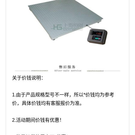
关于价钱说明：
1.由于产品规格型号不一样，所以*价钱均为参考
价，具体价钱均有客服报价为准。
2.活动期间价钱有优惠！