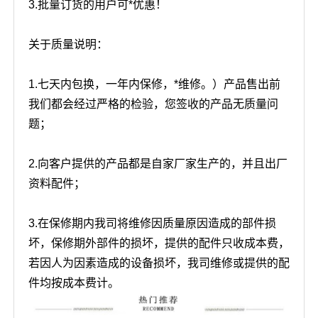
3.批量订货的用户可*优惠！
关于质量说明：
1.七天内包换，一年内保修，*维修。）产品售出前
我们都会经过严格的检验，您签收的产品无质量问
题；
2.向客户提供的产品都是自家厂家生产的，并且出厂
资料配件；
3.在保修期内我司将维修因质量原因造成的部件损
坏，保修期外部件的损坏，提供的配件只收成本费，
若因人为因素造成的设备损坏，我司维修或提供的配
件均按成本费计。