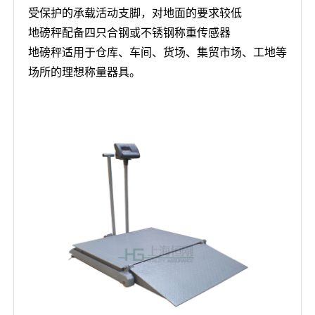
受保护的承载活动支脚，对地面的要求较低
地磅秤配备四只合钢或不锈钢称重传感器
地磅秤适用于仓库、车间、货场、集贸市场、工地等
场所的理想称量器具。