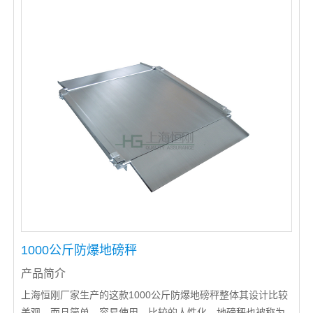
1000公斤防爆地磅秤
产品简介
上海恒刚厂家生产的这款1000公斤防爆地磅秤整体其设计比较
美观，而且简单，容易使用，比较的人性化，地磅秤也被称为