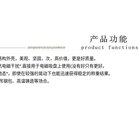
结构外壳，美观、坚固，次，高价值，更是好质量。
抗电磁干扰*,直接用于电磁吸盘上使用(没有好只有更好。
动态*，即使在较强的晃动下也能迅速获得稳定的称重结果。
于吊钢包、高温铸造等场合。