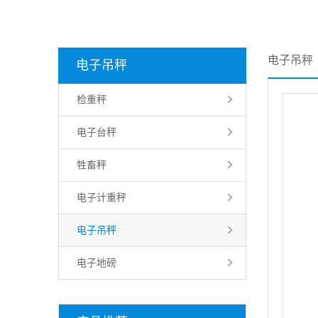
电子吊秤
电子吊秤
检重秤
电子台秤
牲畜秤
电子计重秤
电子吊秤
电子地磅