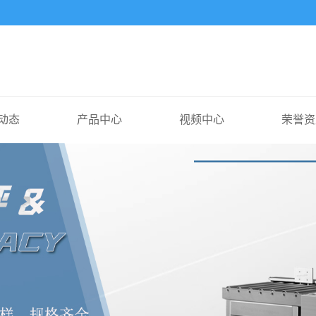
动态
产品中心
视频中心
荣誉资