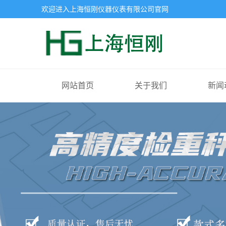
欢迎进入上海恒刚仪器仪表有限公司官网
网站首页
关于我们
新闻