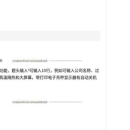
功能，题头输入*可输入10行，例如可输入公司名称、过
高温隔热和大屏幕。带打印电子吊秤显示器有自动关机