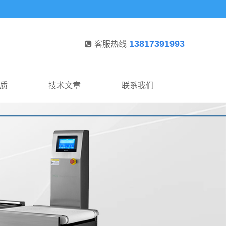
13817391993
客服热线
质
技术文章
联系我们