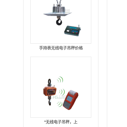
手持表无线电子吊秤价格
*无线电子吊秤，上